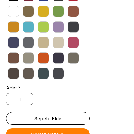
Adet
*
Sepete Ekle