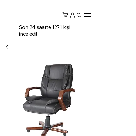
Son 24 saatte 1271 kişi
inceledi!