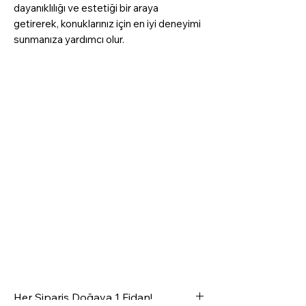
dayanıklılığı ve estetiği bir araya
getirerek, konuklarınız için en iyi deneyimi
sunmanıza yardımcı olur.
Her Sipariş Doğaya 1 Fidan!