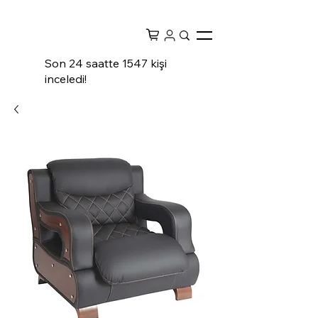
Son 24 saatte 1547 kişi
inceledi!