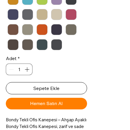
Adet
*
Sepete Ekle
Hemen Satın Al
Bondy Tekli Ofis Kanepesi – Ahşap Ayaklı
Bondy Tekli Ofis Kanepesi, zarif ve sade