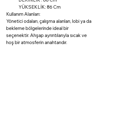
YÜKSEKLİK: 86 Cm
Kullanım Alanları:
Yönetici odaları, çalışma alanları, lobi ya da
bekleme bölgelerinde ideal bir
seçenektir. Ahşap ayrıntılarıyla sıcak ve
hoş bir atmosferin anahtarıdır.