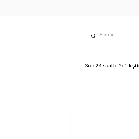
Son 24 saatte 365 kişi i