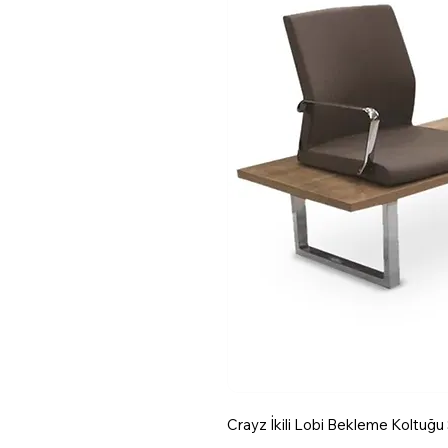
Crayz İkili Lobi Bekleme Koltuğu