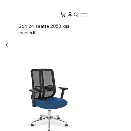
Son 24 saatte 2053 kişi
inceledi!