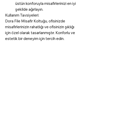
üstün konforuyla misafirlerinizi en iyi
şekilde ağırlayın.
Kullanım Tavsiyeleri:
Dora File Misafir Koltuğu, ofisinizde
misafirlerinizin rahatlığı ve ofisinizin şıklığı
için özel olarak tasarlanmıştır. Konforlu ve
estetik bir deneyim için tercih edin.