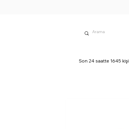
Son 24 saatte 1645 kişi 