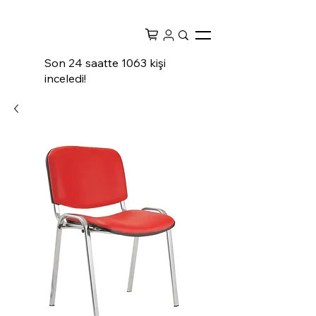
Son 24 saatte 1063 kişi
inceledi!