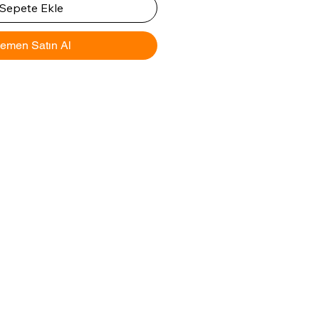
Sepete Ekle
emen Satın Al