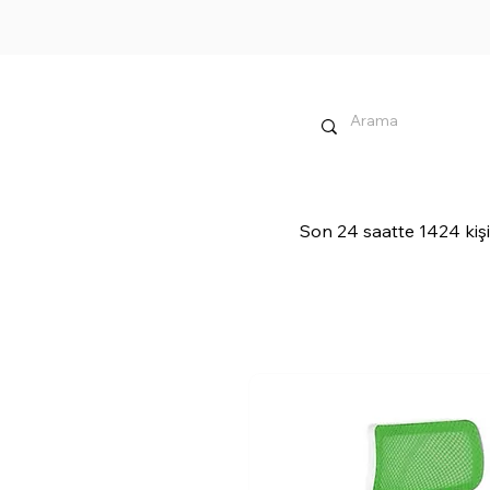
Son 24 saatte 1424 kişi 