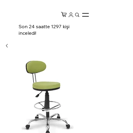
Son 24 saatte 1297 kişi
inceledi!