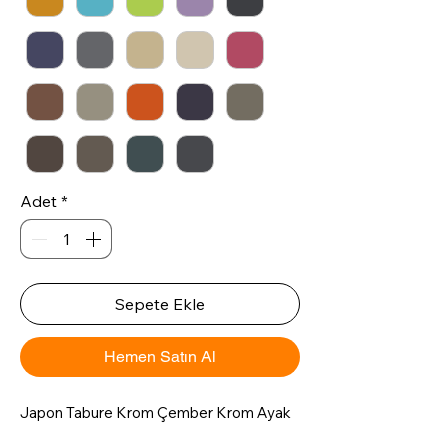
Adet
*
Sepete Ekle
Hemen Satın Al
Japon Tabure Krom Çember Krom Ayak