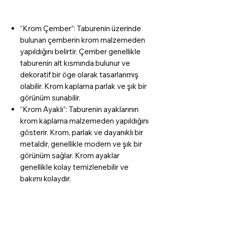
“Krom Çember”: Taburenin üzerinde
bulunan çemberin krom malzemeden
yapıldığını belirtir. Çember genellikle
taburenin alt kısmında bulunur ve
dekoratif bir öge olarak tasarlanmış
olabilir. Krom kaplama parlak ve şık bir
görünüm sunabilir.
“Krom Ayaklı”: Taburenin ayaklarının
krom kaplama malzemeden yapıldığını
gösterir. Krom, parlak ve dayanıklı bir
metaldir, genellikle modern ve şık bir
görünüm sağlar. Krom ayaklar
genellikle kolay temizlenebilir ve
bakımı kolaydır.