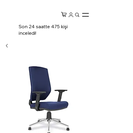
Son 24 saatte 475 kişi
inceledi!