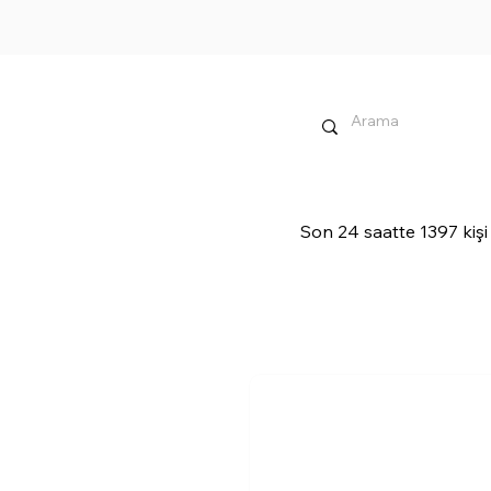
Son 24 saatte 1397 kişi 