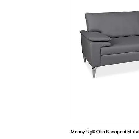
Mossy Üçlü Ofis Kanepesi Metal