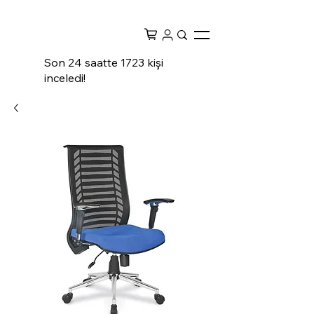
Son 24 saatte 1723 kişi
inceledi!