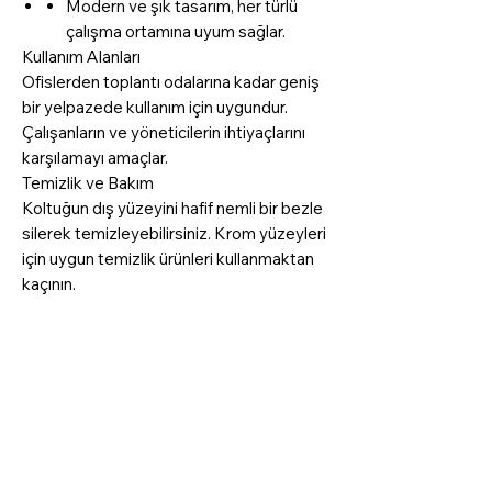
Modern ve şık tasarım, her türlü
çalışma ortamına uyum sağlar.
Kullanım Alanları
Ofislerden toplantı odalarına kadar geniş
bir yelpazede kullanım için uygundur.
Çalışanların ve yöneticilerin ihtiyaçlarını
karşılamayı amaçlar.
Temizlik ve Bakım
Koltuğun dış yüzeyini hafif nemli bir bezle
silerek temizleyebilirsiniz. Krom yüzeyleri
için uygun temizlik ürünleri kullanmaktan
kaçının.