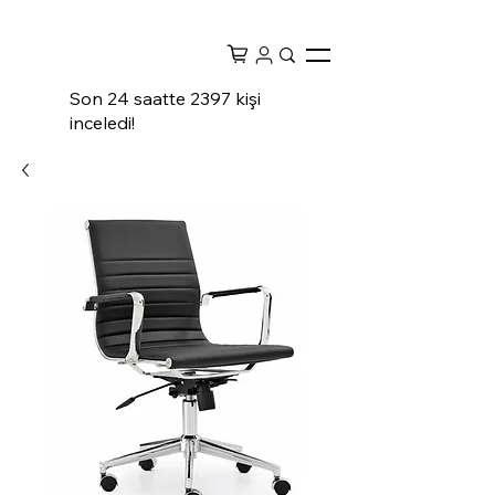
Son 24 saatte 2397 kişi
inceledi!