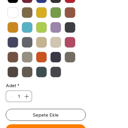
Adet
*
Sepete Ekle