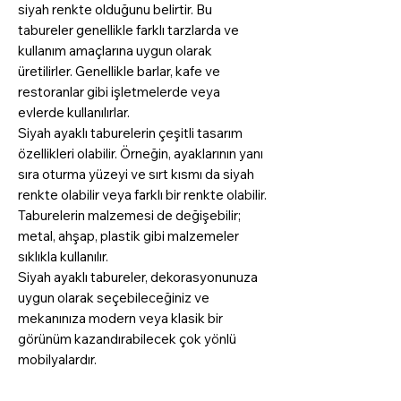
siyah renkte olduğunu belirtir. Bu
tabureler genellikle farklı tarzlarda ve
kullanım amaçlarına uygun olarak
üretilirler. Genellikle barlar, kafe ve
restoranlar gibi işletmelerde veya
evlerde kullanılırlar.
Siyah ayaklı taburelerin çeşitli tasarım
özellikleri olabilir. Örneğin, ayaklarının yanı
sıra oturma yüzeyi ve sırt kısmı da siyah
renkte olabilir veya farklı bir renkte olabilir.
Taburelerin malzemesi de değişebilir;
metal, ahşap, plastik gibi malzemeler
sıklıkla kullanılır.
Siyah ayaklı tabureler, dekorasyonunuza
uygun olarak seçebileceğiniz ve
mekanınıza modern veya klasik bir
görünüm kazandırabilecek çok yönlü
mobilyalardır.