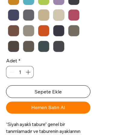
Adet
*
Sepete Ekle
Hemen Satın Al
“Siyah ayaklı tabure” genel bir
tanımlamadır ve taburenin ayaklarının