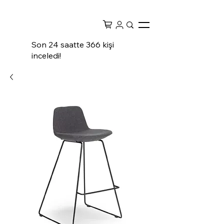
Son 24 saatte 366 kişi
inceledi!