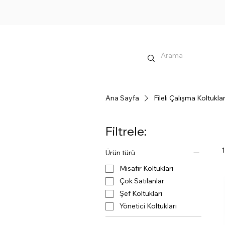
Ana Sayfa
Fileli Çalışma Koltuklar
Filtrele:
Ürün türü
Misafir Koltukları
Çok Satılanlar
Şef Koltukları
Yönetici Koltukları