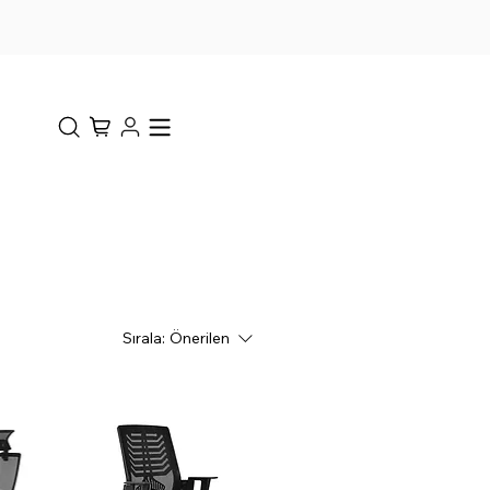
Sırala:
Önerilen