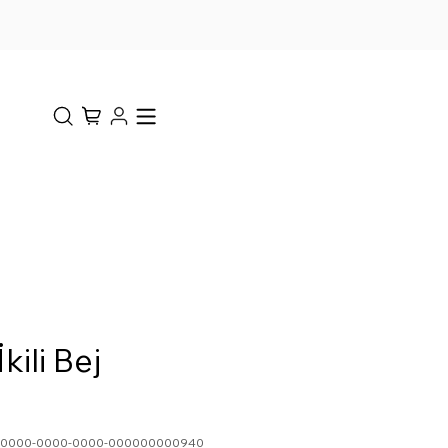
kili Bej
0-0000-0000-0000-000000000940