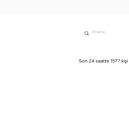
Son 24 saatte 1577 kişi 