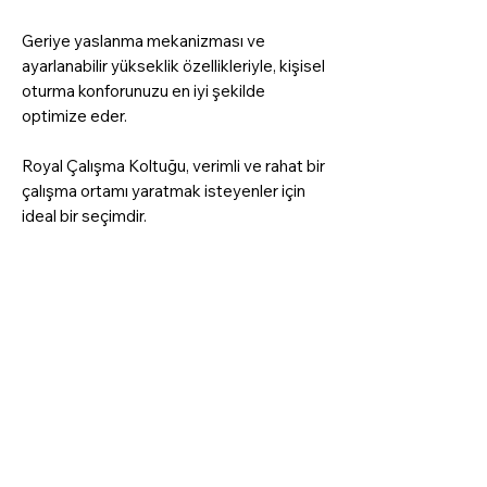
Geriye yaslanma mekanizması ve
ayarlanabilir yükseklik özellikleriyle, kişisel
oturma konforunuzu en iyi şekilde
optimize eder.
Royal Çalışma Koltuğu, verimli ve rahat bir
çalışma ortamı yaratmak isteyenler için
ideal bir seçimdir.