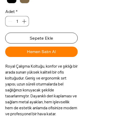
Adet
*
Sepete Ekle
Hemen Satın Al
Royal Çalışma Koltuğu, konfor ve şıklığı bir
arada sunan yüksek kaliteli bir ofis
koltuğudur. Geniş ve ergonomik sırt
yapısı, uzun süreli oturmalarda bel
sağlığınızı koruyacak şekilde
tasarlanmıştır. Dayanıklı deri kaplaması ve
sağlam metal ayakları, hem işlevsellik
hem de estetik anlamda ofisinize modern
ve profesyonel bir hava katar.