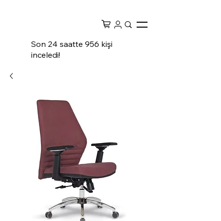
Son 24 saatte 956 kişi
inceledi!