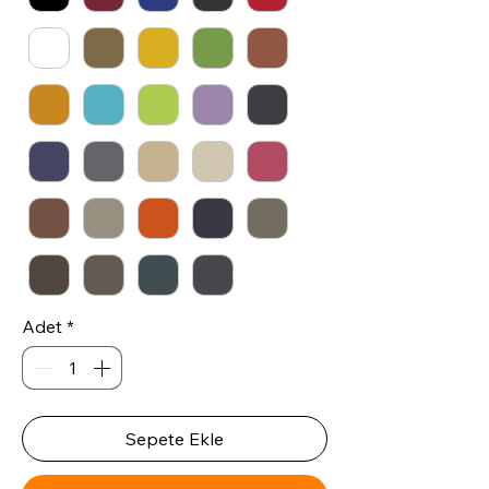
Adet
*
Sepete Ekle